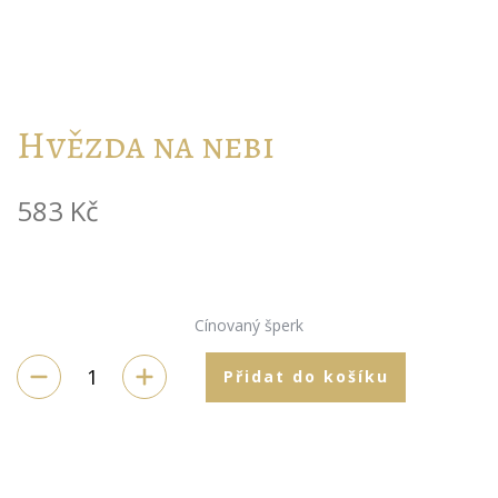
Hvězda na nebi
583
Kč
Cínovaný šperk
Přidat do košíku