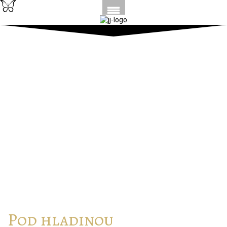
Pod hladinou