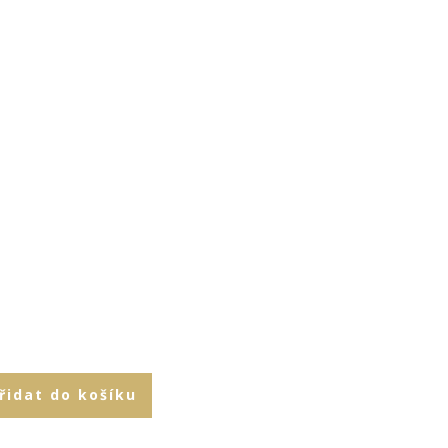
řidat do košíku