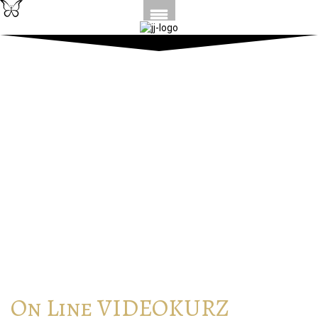
On Line VIDEOKURZ