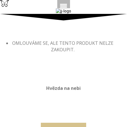
Kolekce GLASS ROMANCE
OMLOUVÁME SE, ALE TENTO PRODUKT NELZE
ZAKOUPIT.
Hvězda na nebi